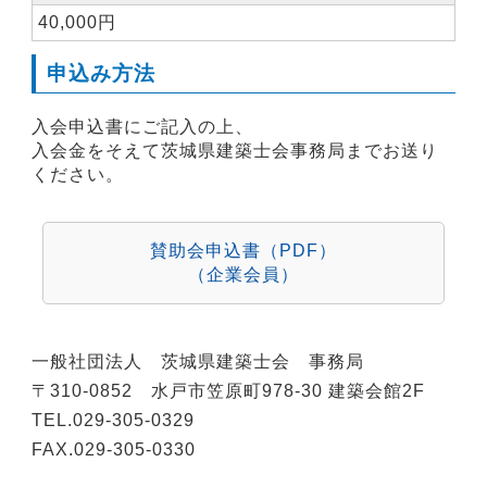
40,000円
申込み方法
入会申込書にご記入の上、
入会金をそえて茨城県建築士会事務局までお送り
ください。
賛助会申込書（PDF）
（企業会員）
一般社団法人 茨城県建築士会 事務局
〒310-0852 水戸市笠原町978-30 建築会館2F
TEL.029-305-0329
FAX.029-305-0330