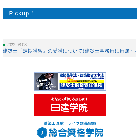
Pickup！
2022.08.08
建築士『定期講習』の受講について(建築士事務所に所属する