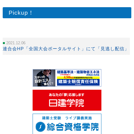
Pickup！
2021.12.06
連合会HP「全国大会ポータルサイト」にて「見逃し配信」を開