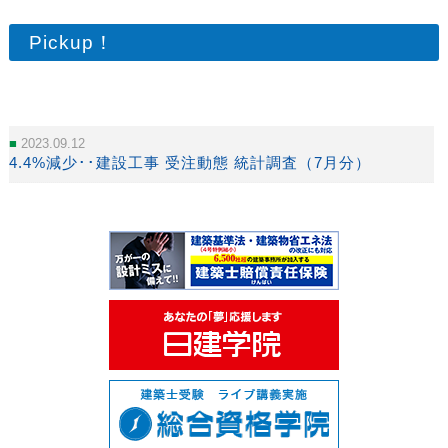
Pickup！
2023.09.12
4.4%減少･･建設工事 受注動態 統計調査（7月分）