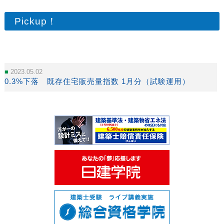
Pickup！
2023.05.02
0.3%下落 既存住宅販売量指数 1月分（試験運用）