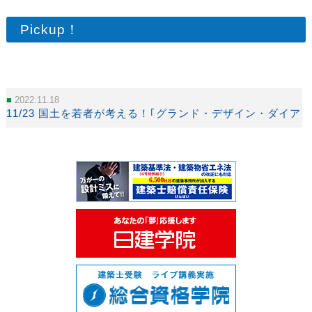
Pickup！
2022.11.18
11/23 国土を若者が考える！｢グランド・デザイン・ダイアロー