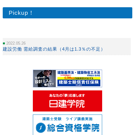
Pickup！
2022.05.26
建設労働 需給調査の結果（4月は1.3％の不足）