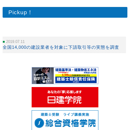
Pickup！
2019.07.11
全国14,000の建設業者を対象に下請取引等の実態を調査