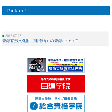
Pickup！
2018.07.23
登録有形文化財（建造物）の登録について