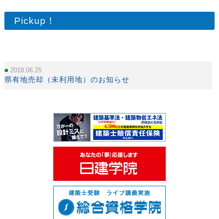
Pickup！
2018.06.25
県有地売却（未利用地）のお知らせ