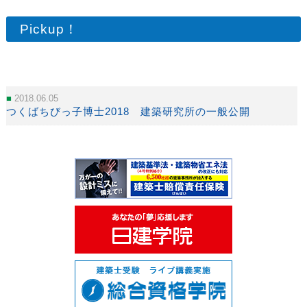
Pickup！
2018.06.05
つくばちびっ子博士2018 建築研究所の一般公開