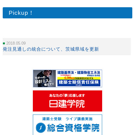
Pickup！
2018.05.09
発注見通しの統合について、茨城県域を更新