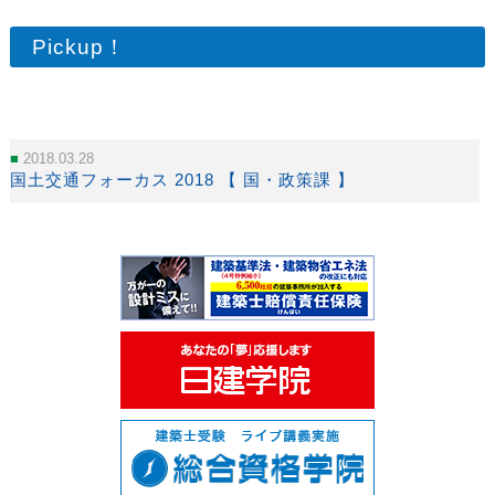
Pickup！
2018.03.28
国土交通フォーカス 2018 【 国・政策課 】