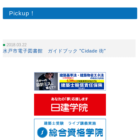
Pickup！
2018.03.22
水戸市電子図書館 ガイドブック ”Cidade 街”