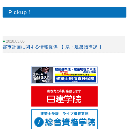
Pickup！
2018.03.06
都市計画に関する情報提供 【 県・建築指導課 】