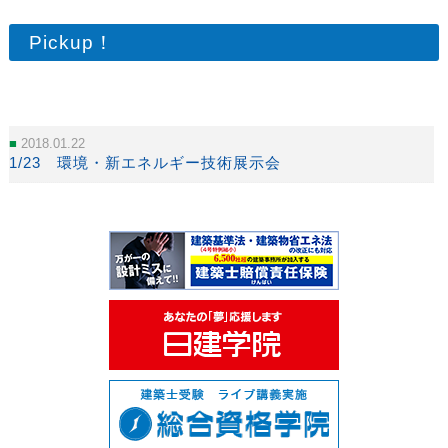
Pickup！
2018.01.22
1/23 環境・新エネルギー技術展示会