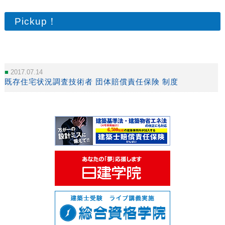
Pickup！
2017.07.14
既存住宅状況調査技術者 団体賠償責任保険 制度