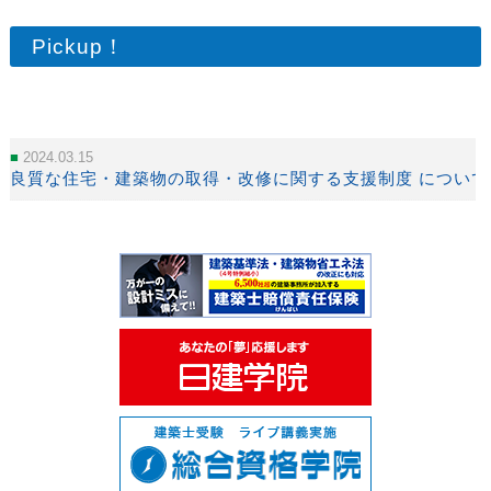
Pickup！
2024.03.15
良質な住宅・建築物の取得・改修に関する支援制度 について