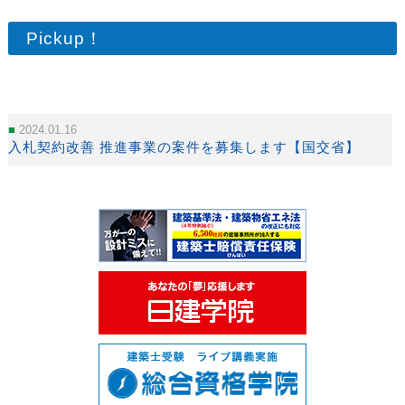
Pickup！
2024.01.16
入札契約改善 推進事業の案件を募集します【国交省】