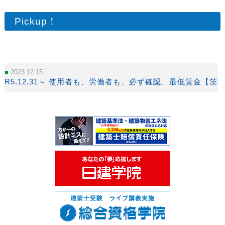
Pickup！
2023.12.15
R5.12.31～ 使用者も、労働者も、必ず確認、最低賃金【茨