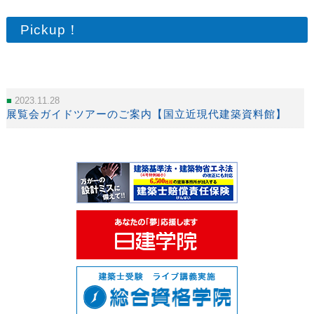
Pickup！
2023.11.28
展覧会ガイドツアーのご案内【国立近現代建築資料館】