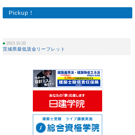
Pickup！
2023.10.20
茨城県最低賃金リーフレット