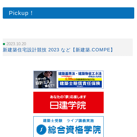
Pickup！
2023.10.20
新建築住宅設計競技 2023 など【新建築.COMPE】