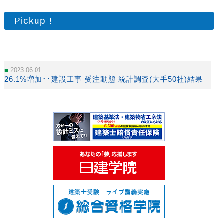
Pickup！
2023.06.01
26.1%増加･･建設工事 受注動態 統計調査(大手50社)結果