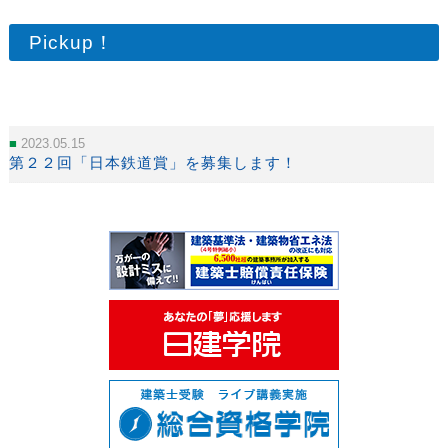
Pickup！
2023.05.15
第２２回「日本鉄道賞」を募集します！