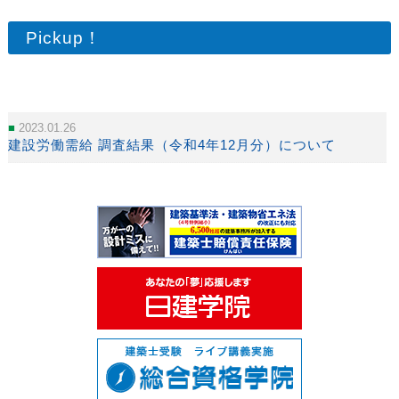
Pickup！
2023.01.26
建設労働需給 調査結果（令和4年12月分）について