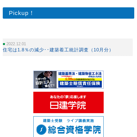
Pickup！
2022.12.01
住宅は1.8％の減少･･建築着工統計調査（10月分）