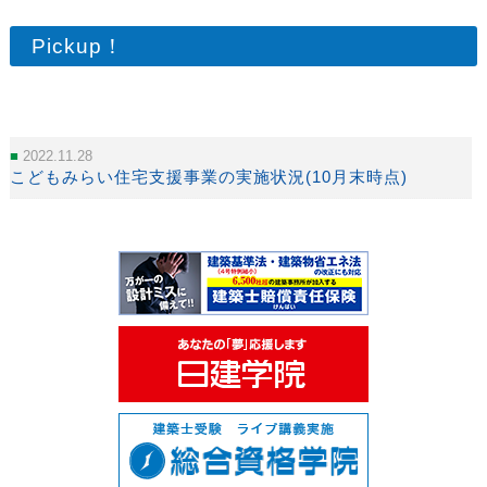
Pickup！
2022.11.28
こどもみらい住宅支援事業の実施状況(10月末時点)