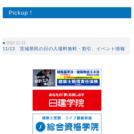
Pickup！
2022.11.11
11/13 茨城県民の日の入場料無料・割引、イベント情報