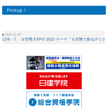
Pickup！
2022.11.08
12/6・7 Ｇ空間 EXPO 2022 テーマ「Ｇ空間で創るデジ