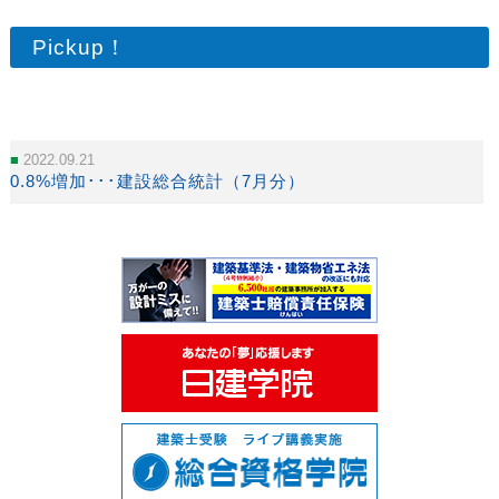
Pickup！
2022.09.21
0.8%増加･･･建設総合統計（7月分）