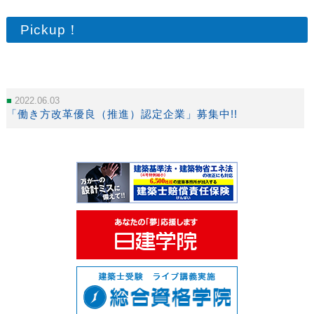
Pickup！
2022.06.03
「働き方改革優良（推進）認定企業」募集中!!