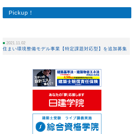
Pickup！
2021.11.02
住まい環境整備モデル事業【特定課題対応型】を追加募集