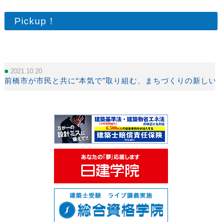
Pickup！
2021.10.20
前橋市が市民と共に“本気で”取り組む、まちづくりの新しい