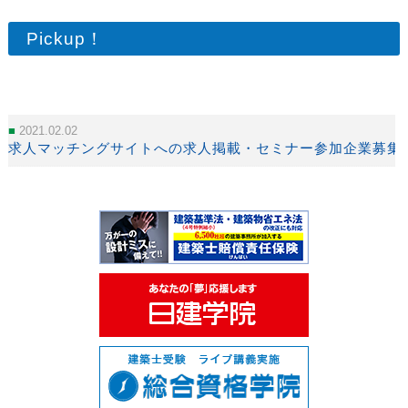
Pickup！
2021.02.02
求人マッチングサイトへの求人掲載・セミナー参加企業募集