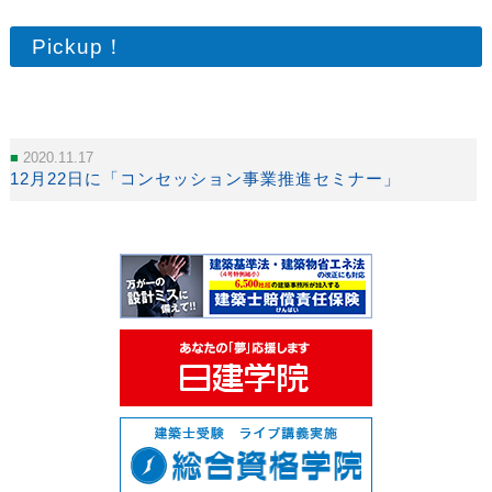
Pickup！
2020.11.17
12月22日に「コンセッション事業推進セミナー」