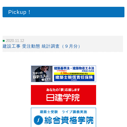
Pickup！
2020.11.12
建設工事 受注動態 統計調査（９月分）