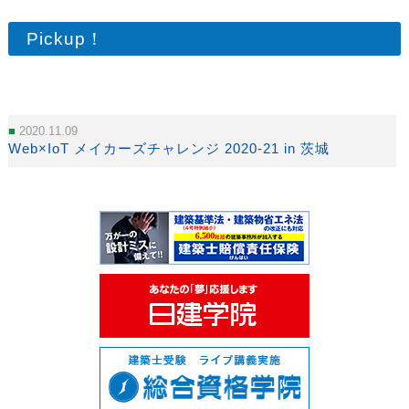
Pickup！
2020.11.09
Web×IoT メイカーズチャレンジ 2020-21 in 茨城