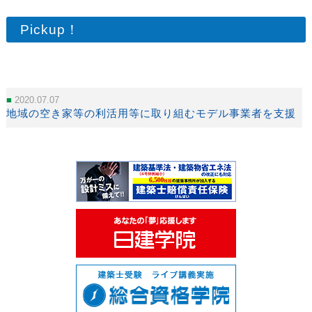
Pickup！
2020.07.07
地域の空き家等の利活用等に取り組むモデル事業者を支援