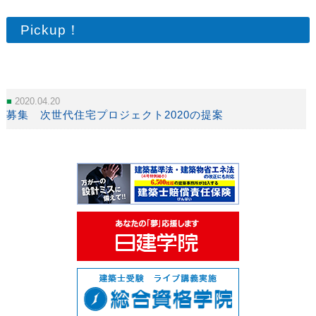
Pickup！
2020.04.20
募集 次世代住宅プロジェクト2020の提案