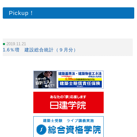
Pickup！
2019.11.21
1.6％増 建設総合統計（９月分）