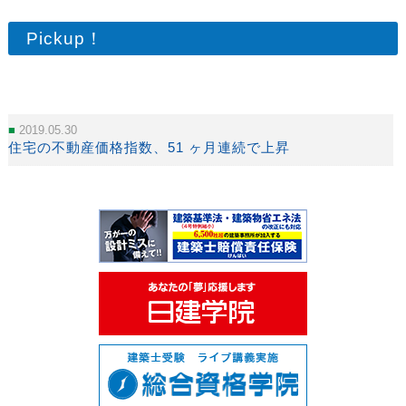
Pickup！
2019.05.30
住宅の不動産価格指数、51 ヶ月連続で上昇