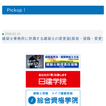
Pickup！
2019.01.10
建築士事務所に所属する建築士の変更届(新規・退職・変更)など