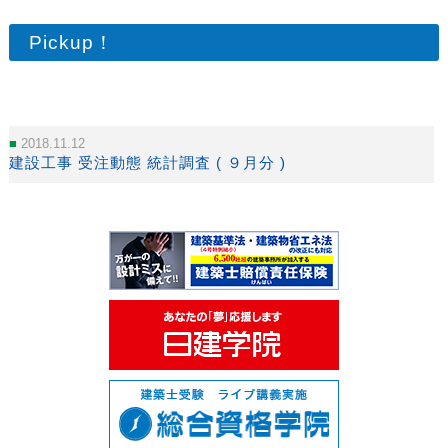
Pickup！
2018.11.12
建設工事 受注動態 統計調査 ( ９月分 )