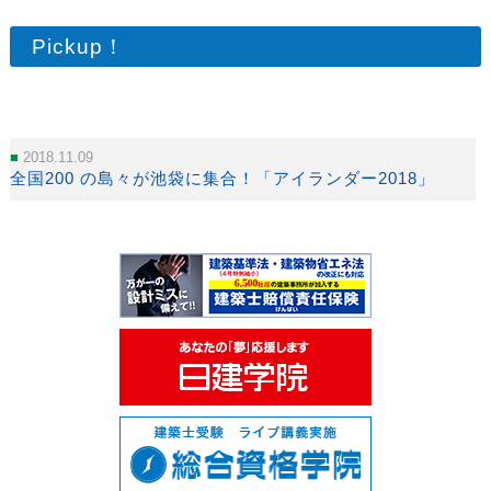
Pickup！
2018.11.09
全国200 の島々が池袋に集合！「アイランダー2018」