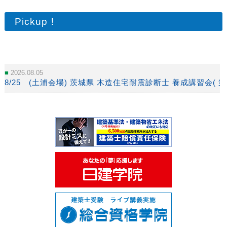
Pickup！
2026.08.05
8/25 (土浦会場) 茨城県 木造住宅耐震診断士 養成講習会( 第