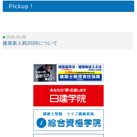
Pickup！
2026.05.08
建築新人戦2026について