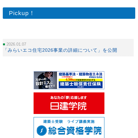
Pickup！
2026.01.07
「みらいエコ住宅2026事業の詳細について」を公開