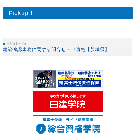
Pickup！
2025.02.25
建築確認事務に関する問合せ・申請先【茨城県】