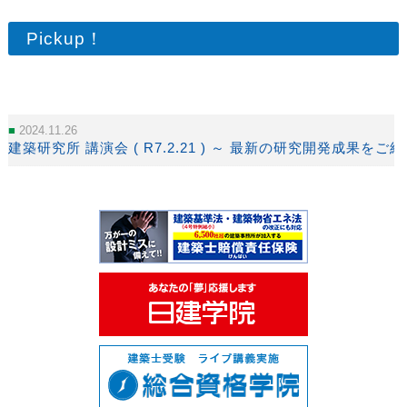
Pickup！
2024.11.26
建築研究所 講演会 ( R7.2.21 ) ～ 最新の研究開発成果をご紹